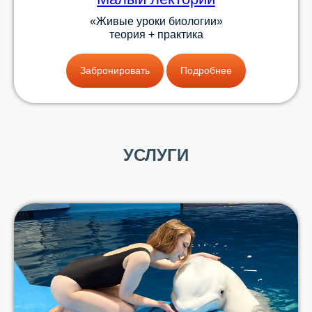
«Живые уроки биологии»
теория + практика
Забронировать
Подробнее
УСЛУГИ