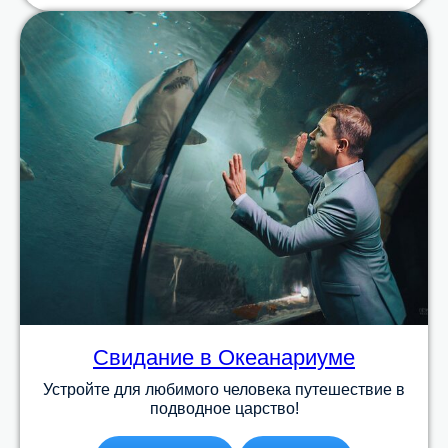
Свидание в Океанариуме
Устройте для любимого человека путешествие в
подводное царство!