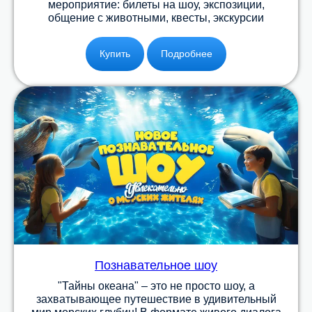
мероприятие: билеты на шоу, экспозиции,
общение с животными, квесты, экскурсии
Купить
Подробнее
Познавательное шоу
"Тайны океана" – это не просто шоу, а
захватывающее путешествие в удивительный