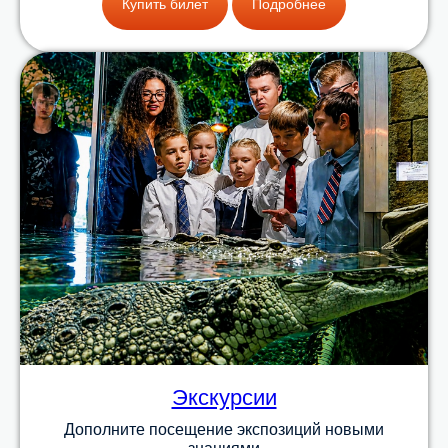
Купить билет
Подробнее
Экскурсии
Дополните посещение экспозиций новыми