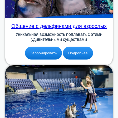
Общение с дельфинами для взрослых
Уникальная возможность поплавать c этими
удивительными существами
Забронировать
Подробнее