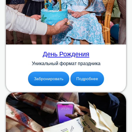
День Рождения
Уникальный формат праздника
Забронировать
Подробнее