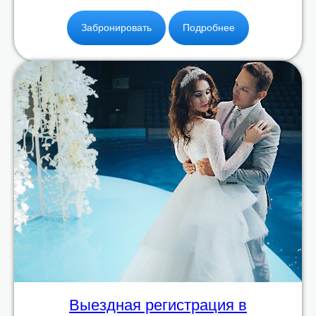
Забронировать
Подробнее
Выездная регистрация в