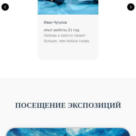
Иван Чугунов
опыт работы 21 год
Любовь и забота творят
больше, чем любые слова.
ПОСЕЩЕНИЕ ЭКСПОЗИЦИЙ