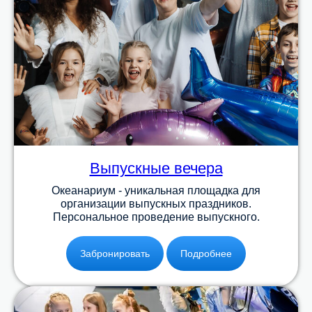
Выпускные вечера
Океанариум - уникальная площадка для
организации выпускных праздников.
Персональное проведение выпускного.
Забронировать
Подробнее