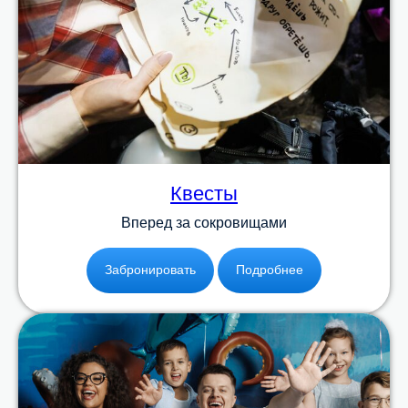
Квесты
Вперед за сокровищами
Забронировать
Подробнее