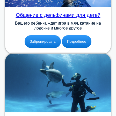
Общение с дельфинами для детей
Вашего ребенка ждет игра в мяч, катание на
лодочке и многое другое
Забронировать
Подробнее