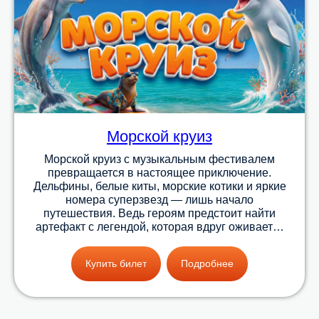
Морской круиз
Морской круиз с музыкальным фестивалем
превращается в настоящее приключение.
Дельфины, белые киты, морские котики и яркие
номера суперзвезд — лишь начало
путешествия. Ведь героям предстоит найти
артефакт с легендой, которая вдруг оживает…
Купить билет
Подробнее