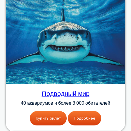
Подводный мир
40 аквариумов и более 3 000 обитателей
Купить билет
Подробнее