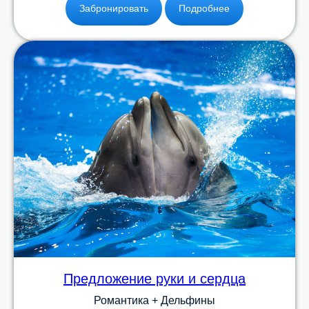
Забронировать
Подробнее
Предложение руки и сердца
Романтика + Дельфины