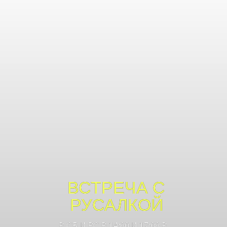
ВСТРЕЧА С
РУСАЛКОЙ
В СБ И ВС В 14:00 И 17:00 В