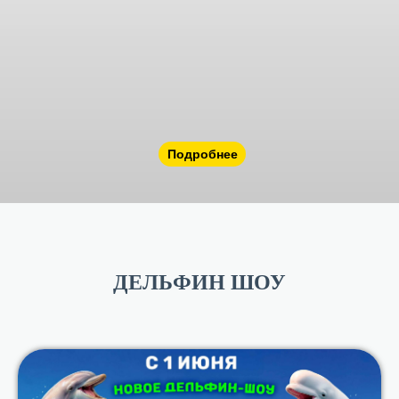
Подробнее
ДЕЛЬФИН ШОУ