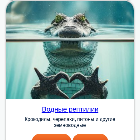
Водные рептилии
Крокодилы, черепахи, питоны и другие
земноводные