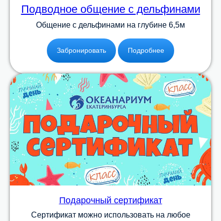
Подводное общение с дельфинами
Общение с дельфинами на глубине 6,5м
Забронировать
Подробнее
Подарочный сертификат
Сертификат можно использовать на любое