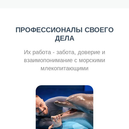
ПРОФЕССИОНАЛЫ СВОЕГО
ДЕЛА
Их работа - забота, доверие и
взаимопонимание с морскими
млекопитающими