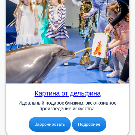
Картина от дельфина
Идеальный подарок близким: эксклюзивное
произведение искусства.
Забронировать
Подробнее