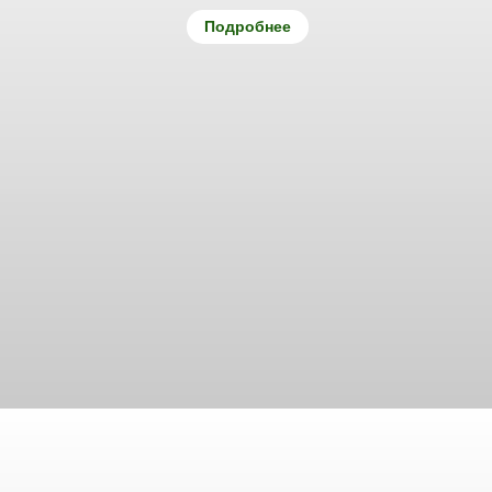
Подробнее