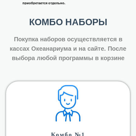
приобретается отдельно.
КОМБО НАБОРЫ
Покупка наборов осуществляется в
кассах Океанариума
и на сайте. После
выбора любой программы в корзине
Комбо №1