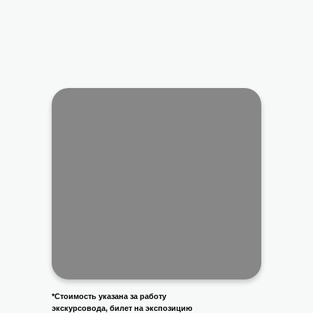
*Стоимость указана за работу
экскурсовода, билет на экспозицию