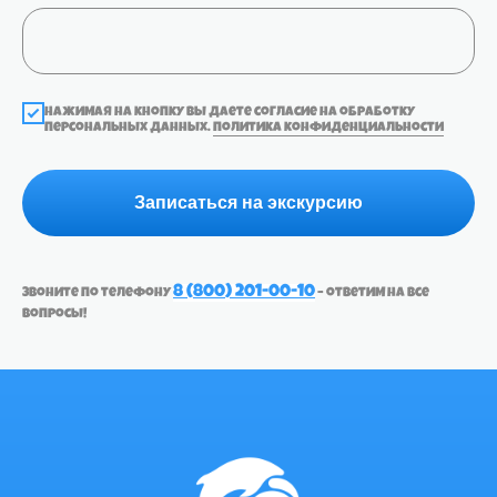
Нажимая на кнопку Вы даете согласие на обработку
персональных данных.
Политика конфиденциальности
Записаться на экскурсию
8 (800) 201-00-10
Звоните по телефону
– ответим на все
вопросы!