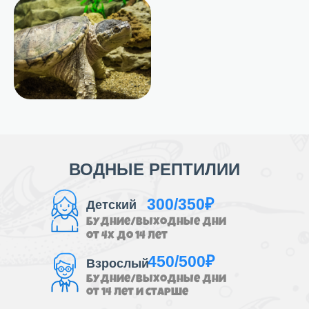
ВОДНЫЕ РЕПТИЛИИ
300/350₽
Детский
Будние/выходные дни
от 4х до 14 лет
450/500₽
Взрослый
Будние/выходные дни
от 14 лет и старше