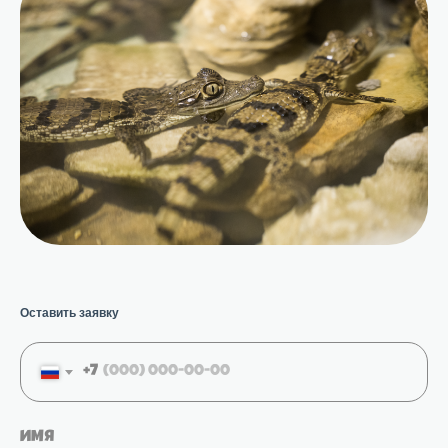
Оставить заявку
+7
Имя