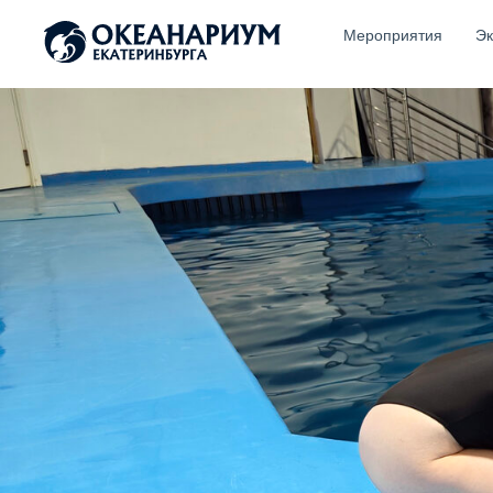
Мероприятия
Эк