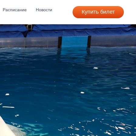
Расписание
Новости
Купить билет