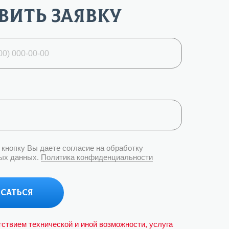
00
вить заявку
ел.
кнопку Вы даете согласие на обработку
ых данных.
Политика конфиденциальности
саться
тствием технической и иной возможности, услуга