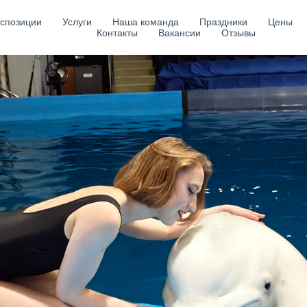
спозиции
Услуги
Наша команда
Праздники
Цены
Контакты
Вакансии
Отзывы