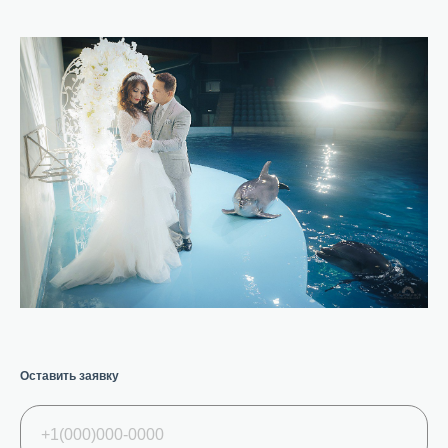
Оставить заявку