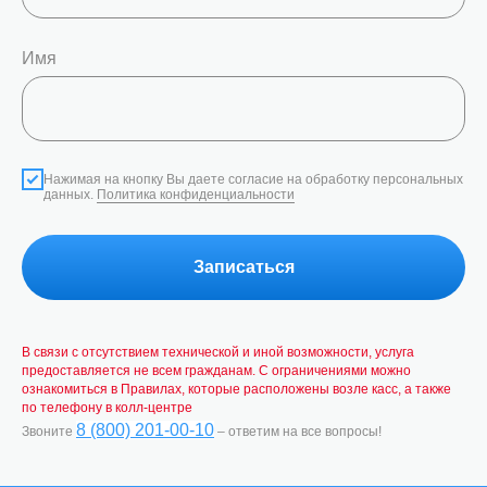
Имя
Нажимая на кнопку Вы даете согласие на обработку персональных
данных.
Политика конфиденциальности
Записаться
В связи с отсутствием технической и иной возможности, услуга
предоставляется не всем гражданам. С ограничениями можно
ознакомиться в Правилах, которые расположены возле касс, а также
по телефону в колл-центре
8 (800) 201-00-10
Звоните
– ответим на все вопросы!