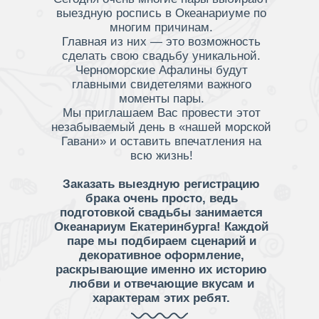
выездную роспись в Океанариуме по
многим причинам.
Главная из них — это возможность
сделать свою свадьбу уникальной.
Черноморские Афалины будут
главными свидетелями важного
моменты пары.
Мы приглашаем Вас провести этот
незабываемый день в «нашей морской
Гавани» и оставить впечатления на
всю жизнь!
Заказать выездную регистрацию
брака очень просто, ведь
подготовкой свадьбы занимается
Океанариум Екатеринбурга! Каждой
паре мы подбираем сценарий и
декоративное оформление,
раскрывающие именно их историю
любви и отвечающие вкусам и
характерам этих ребят.