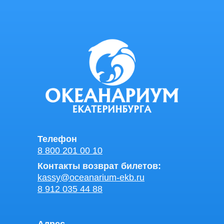
Телефон
8 800 201 00 10
Контакты возврат билетов:
kassy@oceanarium-ekb.ru
8 912 035 44 88
Адрес