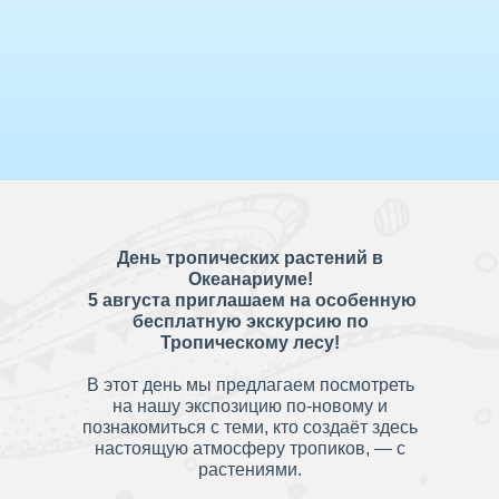
День тропических растений в
Океанариуме!
5 августа приглашаем на особенную
бесплатную экскурсию по
Тропическому лесу!
В этот день мы предлагаем посмотреть
на нашу экспозицию по-новому и
познакомиться с теми, кто создаёт здесь
настоящую атмосферу тропиков, — с
растениями.