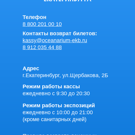
Телефон
8 800 201 00 10
Контакты возврат билетов:
kassy@oceanarium-ekb.ru
8 912 035 44 88
Адрес
г.Екатеринбург, ул.Щербакова, 2Б
Режим работы кассы
ежедневно с 9:30 до 20:30
Режим работы экспозиций
ежедневно с 10:00 до 21:00
(кроме санитарных дней)