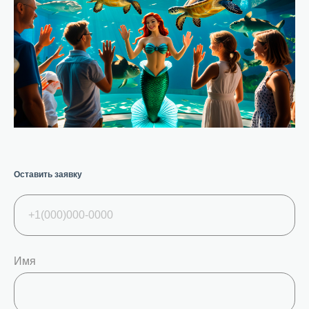
Оставить заявку
Имя