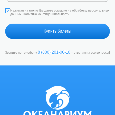
Нажимая на кнопку Вы даете согласие на обработку персональных
данных.
Политика конфиденциальности
Купить билеты
8 (800) 201-00-10
Звоните по телефону
– ответим на все вопросы!