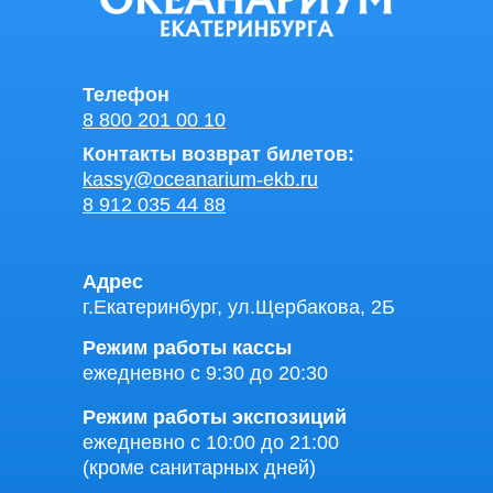
Телефон
8 800 201 00 10
Контакты возврат билетов:
kassy@oceanarium-ekb.ru
8 912 035 44 88
Адрес
г.Екатеринбург, ул.Щербакова, 2Б
Режим работы кассы
ежедневно с 9:30 до 20:30
Режим работы экспозиций
ежедневно с 10:00 до 21:00
(кроме санитарных дней)