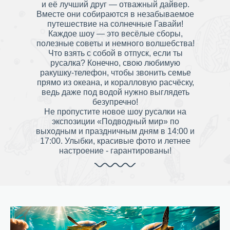
и её лучший друг — отважный дайвер.
Вместе они собираются в незабываемое
путешествие на солнечные Гавайи!
Каждое шоу — это весёлые сборы,
полезные советы и немного волшебства!
Что взять с собой в отпуск, если ты
русалка? Конечно, свою любимую
ракушку-телефон, чтобы звонить семье
прямо из океана, и коралловую расчёску,
ведь даже под водой нужно выглядеть
безупречно!
Не пропустите новое шоу русалки на
экспозиции «Подводный мир» по
выходным и праздничным дням в 14:00 и
17:00. Улыбки, красивые фото и летнее
настроение - гарантированы!