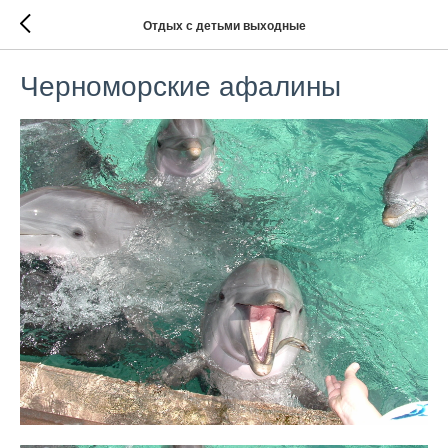
Отдых с детьми выходные
Черноморские афалины