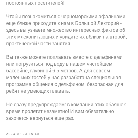
постоянных посетителей!
Чтобы познакомиться с черноморскими афалинами
еще ближе приходите к нам в Большой Лекторий -
здесь вы узнаете множество интересных фактов об
этих млекопитающих и увидите их вблизи на второй,
практической части занятия.
Вы также можете поплавать вместе с дельфинами
или погрузиться под воду в нашем чистейшем
бассейне, глубиной 6,5 метров. А для совсем
маленьких гостей у нас разработана специальная
программа общения с дельфином, безопасная для
ребят не умеющих плавать.
Но сразу предупреждаем: в компании этих обаяшек
время пролетит незаметно! И вам обязательно
захочется вернуться еще раз.
2024-07-23 15:48