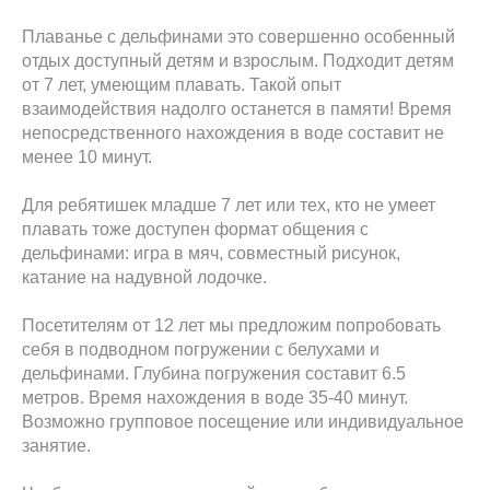
Плаванье с дельфинами это совершенно особенный
отдых доступный детям и взрослым. Подходит детям
от 7 лет, умеющим плавать. Такой опыт
взаимодействия надолго останется в памяти! Время
непосредственного нахождения в воде составит не
менее 10 минут.
Для ребятишек младше 7 лет или тех, кто не умеет
плавать тоже доступен формат общения с
дельфинами: игра в мяч, совместный рисунок,
катание на надувной лодочке.
Посетителям от 12 лет мы предложим попробовать
себя в подводном погружении с белухами и
дельфинами. Глубина погружения составит 6.5
метров. Время нахождения в воде 35-40 минут.
Возможно групповое посещение или индивидуальное
занятие.