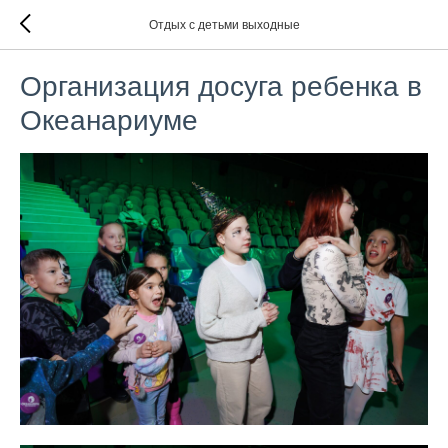
Отдых с детьми выходные
Организация досуга ребенка в
Океанариуме