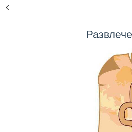
Развлече