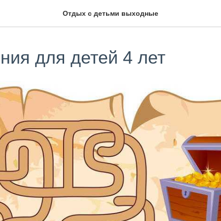
Отдых с детьми выходные
ния для детей 4 лет