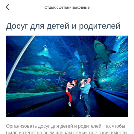
Отдых с детьми выходные
Досуг для детей и родителей
Организовать досуг для детей и родителей, так чтобы
было интересно всем членам семьи, вне зависимости