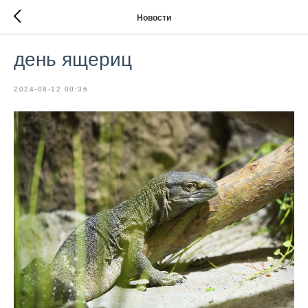
Новости
день ящериц
2024-08-12 00:36