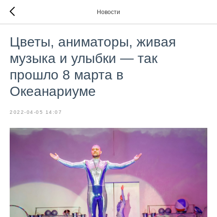
Новости
Цветы, аниматоры, живая
музыка и улыбки — так
прошло 8 марта в
Океанариуме
2022-04-05 14:07