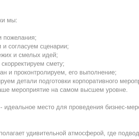
ки мы:
и пожелания;
 и согласуем сценарии;
жих и смелых идей;
 скорректируем смету;
ан и проконтролируем, его выполнение;
руем детали подготовки корпоративного мероп
аше мероприятие на самом высшем уровне.
- идеальное место для проведения бизнес-мер
полагает удивительной атмосферой, где подво